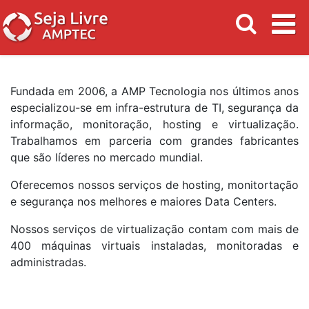
Fundada em 2006, a AMP Tecnologia nos últimos anos
especializou-se em infra-estrutura de TI, segurança da
informação, monitoração, hosting e virtualização.
Trabalhamos em parceria com grandes fabricantes
que são líderes no mercado mundial.
Oferecemos nossos serviços de hosting, monitortação
e segurança nos melhores e maiores Data Centers.
Nossos serviços de virtualização contam com mais de
400 máquinas virtuais instaladas, monitoradas e
administradas.